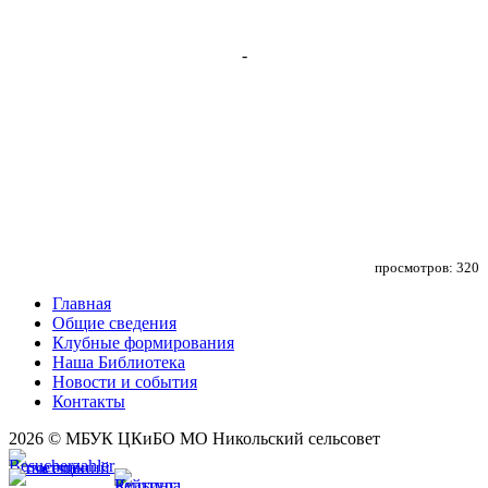
-
просмотров: 320
Главная
Общие сведения
Клубные формирования
Наша Библиотека
Новости и события
Контакты
2026 © МБУК ЦКиБО МО Никольский сельсовет