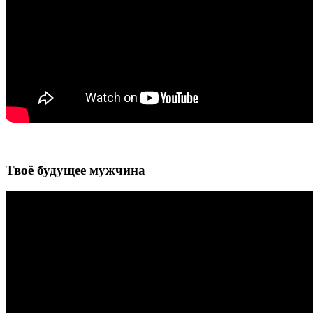
Твоё будущее мужчина