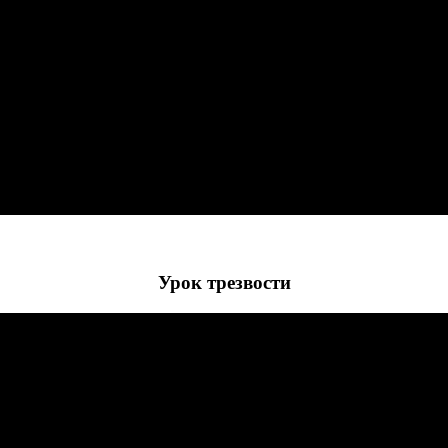
Урок трезвости