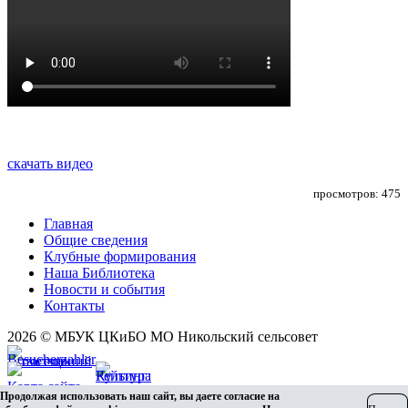
скачать видео
просмотров: 475
Главная
Общие сведения
Клубные формирования
Наша Библиотека
Новости и события
Контакты
2026 © МБУК ЦКиБО МО Никольский сельсовет
Карта сайта
Продолжая использовать наш сайт, вы даете согласие на
Разработка сайта