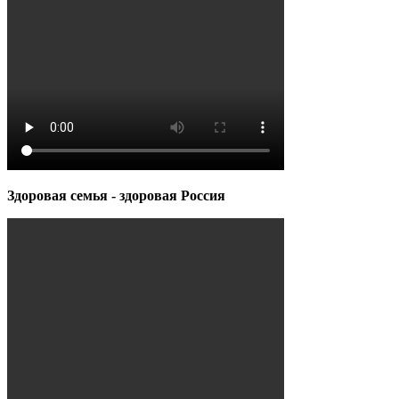
Здоровая семья - здоровая Россия