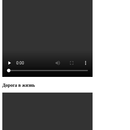
Дорога в жизнь