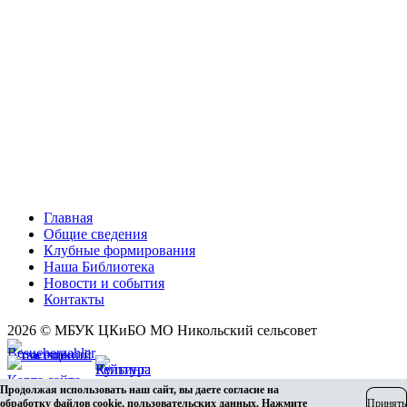
Главная
Общие сведения
Клубные формирования
Наша Библиотека
Новости и события
Контакты
2026 © МБУК ЦКиБО МО Никольский сельсовет
Карта сайта
Продолжая использовать наш сайт, вы даете согласие на
Разработка сайта
обработку файлов cookie, пользовательских данных. Нажмите
Принять