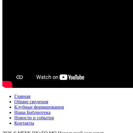
Главная
Общие сведения
Клубные формирования
Наша Библиотека
Новости и события
Контакты