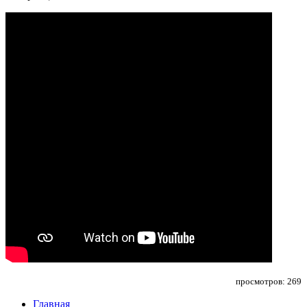
просмотров: 269
Главная