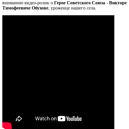
вниманию видео-ролик о
Герое Советского Союза - Викторе
Тимофеевиче Обухове
, уроженце нашего села.